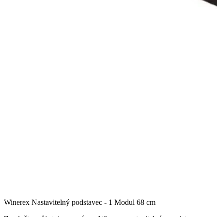
Winerex Nastavitelný podstavec - 1 Modul 68 cm