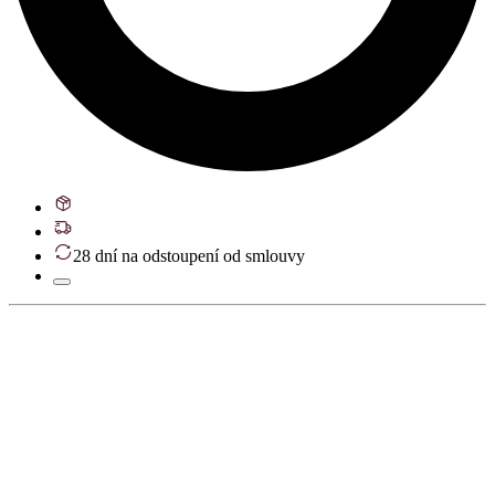
28 dní na odstoupení od smlouvy