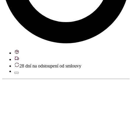
28 dní na odstoupení od smlouvy