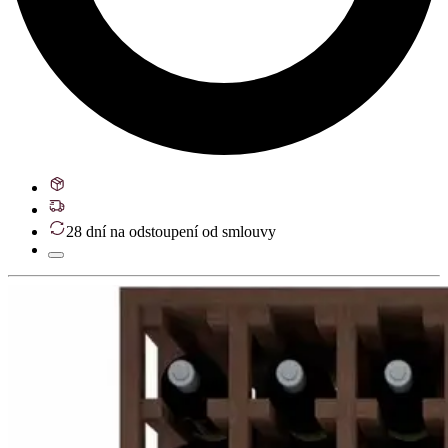
28 dní na odstoupení od smlouvy