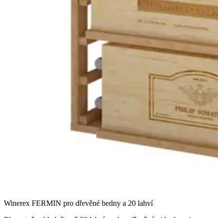
Winerex FERMIN pro dřevěné bedny a 20 lahví