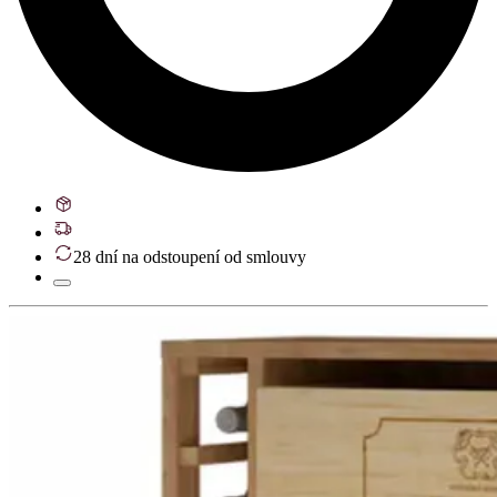
28 dní na odstoupení od smlouvy