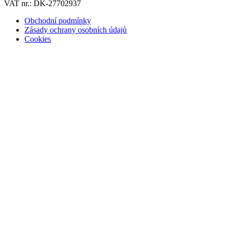
VAT nr.: DK-27702937
Obchodní podmínky
Zásady ochrany osobních údajů
Cookies