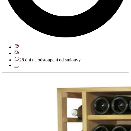
28 dní na odstoupení od smlouvy