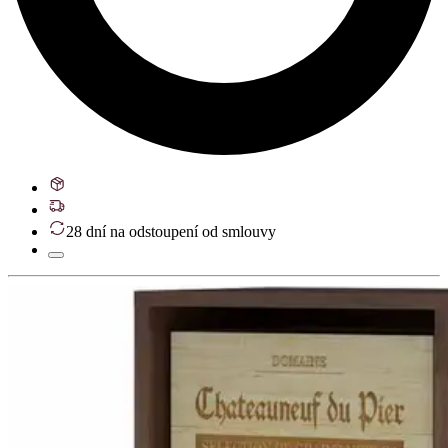
28 dní na odstoupení od smlouvy