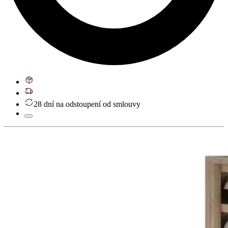
28 dní na odstoupení od smlouvy