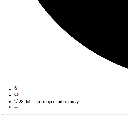
28 dní na odstoupení od smlouvy