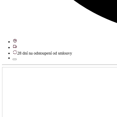
28 dní na odstoupení od smlouvy