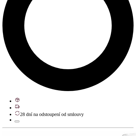
28 dní na odstoupení od smlouvy