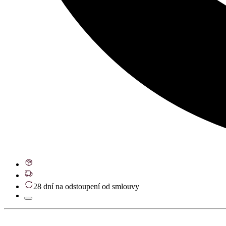
28 dní na odstoupení od smlouvy