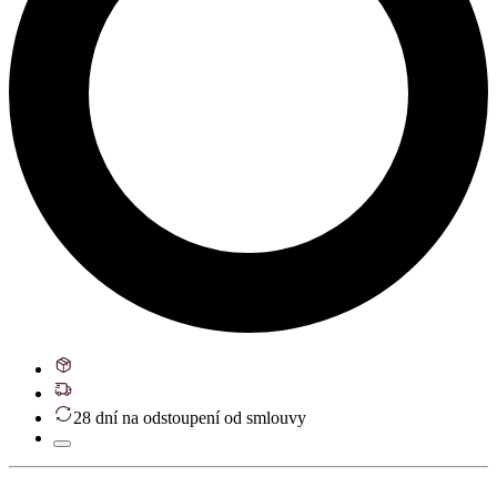
28 dní na odstoupení od smlouvy