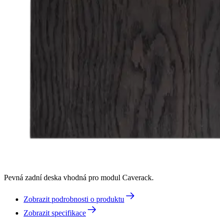
Pevná zadní deska vhodná pro modul Caverack.
Zobrazit podrobnosti o produktu
Zobrazit specifikace