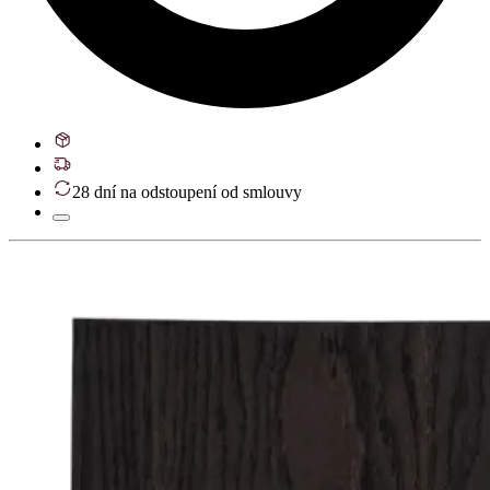
28 dní na odstoupení od smlouvy