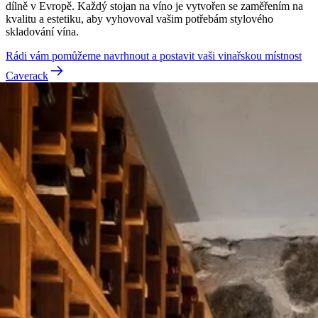
dílně v Evropě. Každý stojan na víno je vytvořen se zaměřením na
kvalitu a estetiku, aby vyhovoval vašim potřebám stylového
skladování vína.
Rádi vám pomůžeme navrhnout a postavit vaši vinařskou místnost
Caverack