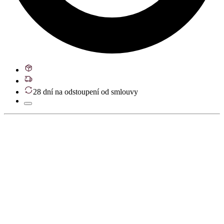
28 dní na odstoupení od smlouvy