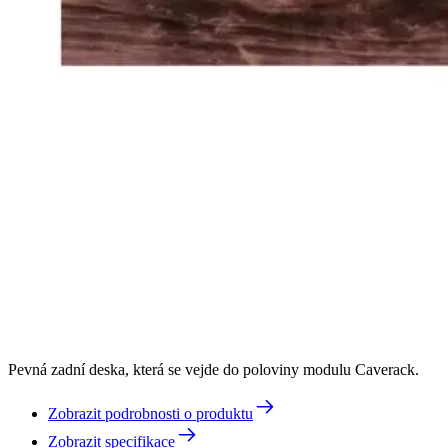
Pevná zadní deska, která se vejde do poloviny modulu Caverack.
Zobrazit podrobnosti o produktu
Zobrazit specifikace