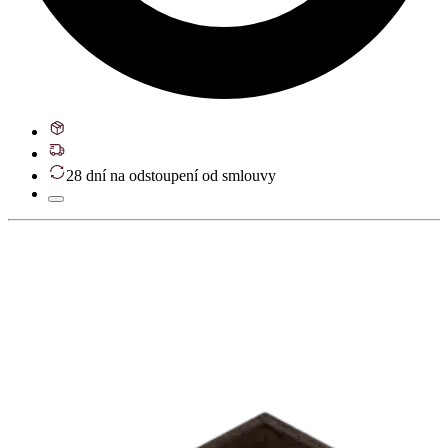
28 dní na odstoupení od smlouvy