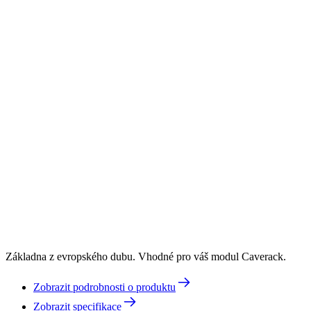
Základna z evropského dubu. Vhodné pro váš modul Caverack.
Zobrazit podrobnosti o produktu
Zobrazit specifikace