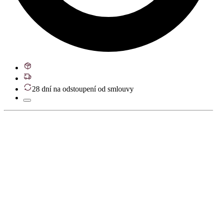
28 dní na odstoupení od smlouvy