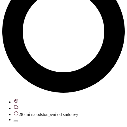
28 dní na odstoupení od smlouvy