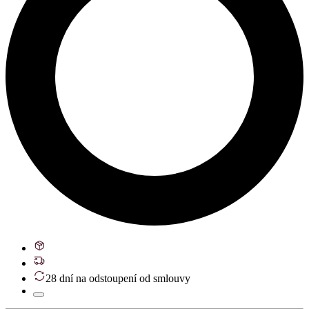
28 dní na odstoupení od smlouvy