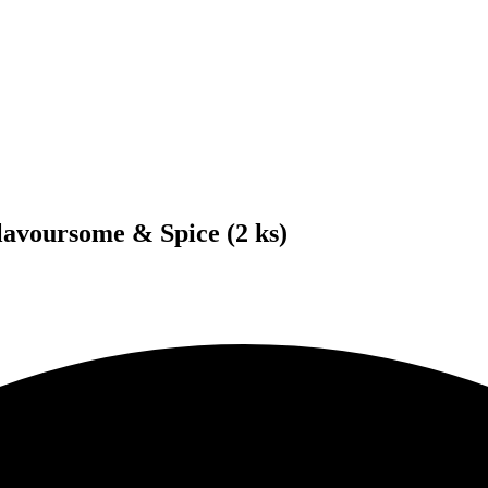
Flavoursome & Spice (2 ks)