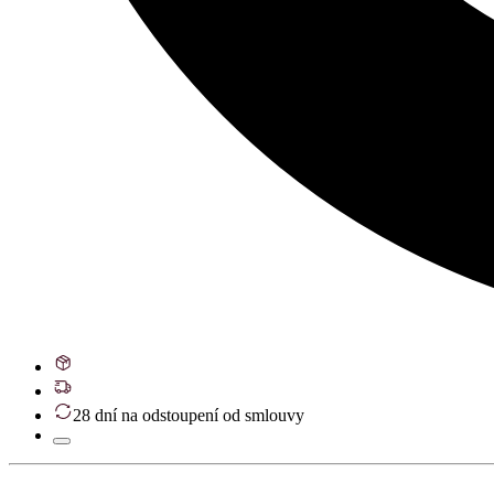
28 dní na odstoupení od smlouvy