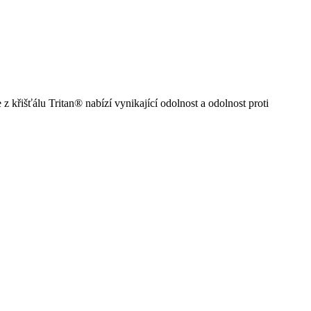
 křišťálu Tritan® nabízí vynikající odolnost a odolnost proti