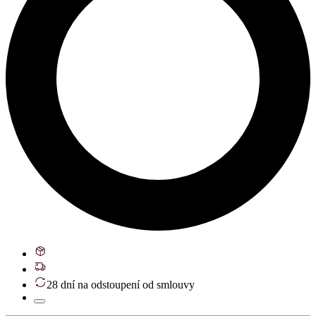
28 dní na odstoupení od smlouvy