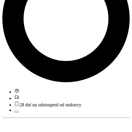
28 dní na odstoupení od smlouvy