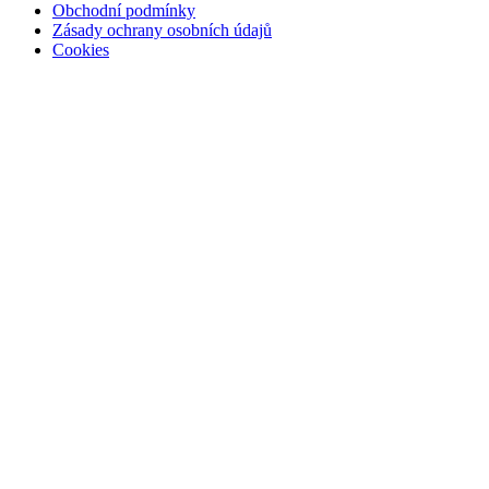
Obchodní podmínky
Zásady ochrany osobních údajů
Cookies