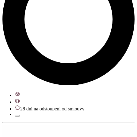
28 dní na odstoupení od smlouvy