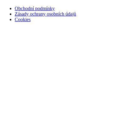
Obchodní podmínky
Zásady ochrany osobních údajů
Cookies