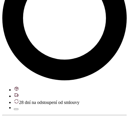
28 dní na odstoupení od smlouvy