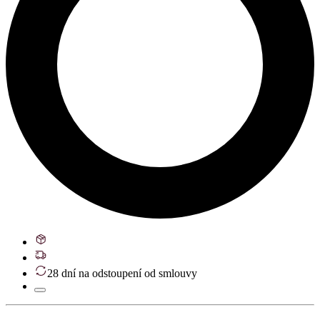
28 dní na odstoupení od smlouvy