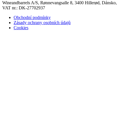
Wineandbarrels A/S, Rønnevangsalle 8, 3400 Hillerød, Dánsko,
VAT nr.: DK-27702937
Obchodní podmínky
Zásady ochrany osobních údajů
Cookies