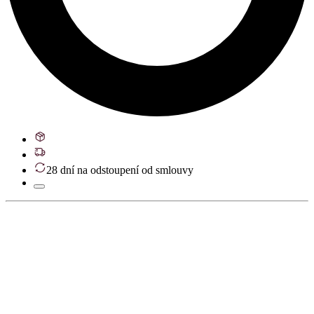
28 dní na odstoupení od smlouvy