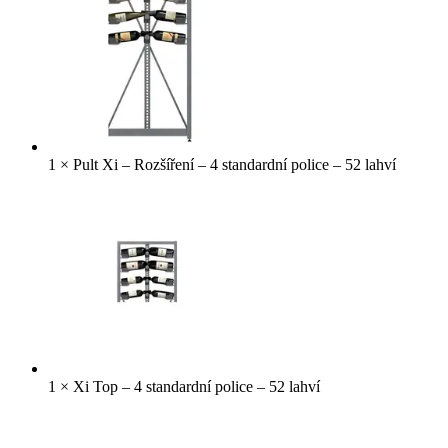
1
×
Pult Xi – Rozšíření – 4 standardní police – 52 lahví
1
×
Xi Top – 4 standardní police – 52 lahví