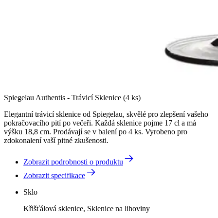
Spiegelau Authentis - Trávicí Sklenice (4 ks)
Elegantní trávicí sklenice od Spiegelau, skvělé pro zlepšení vašeho
pokračovacího pití po večeři. Každá sklenice pojme 17 cl a má
výšku 18,8 cm. Prodávají se v balení po 4 ks. Vyrobeno pro
zdokonalení vaší pitné zkušenosti.
Zobrazit podrobnosti o produktu
Zobrazit specifikace
Sklo
Křišťálová sklenice, Sklenice na lihoviny