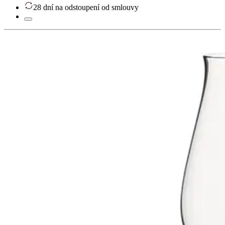
28 dní na odstoupení od smlouvy