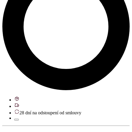
28 dní na odstoupení od smlouvy