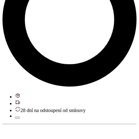
28 dní na odstoupení od smlouvy