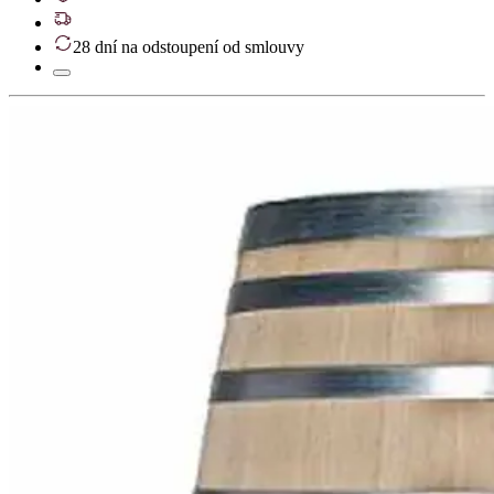
28 dní na odstoupení od smlouvy