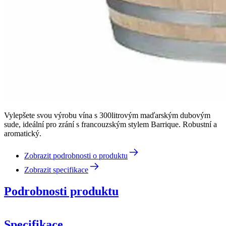
Vylepšete svou výrobu vína s 300litrovým maďarským dubovým
sude, ideální pro zrání s francouzským stylem Barrique. Robustní a
aromatický.
Zobrazit podrobnosti o produktu
Zobrazit specifikace
Podrobnosti produktu
Specifikace