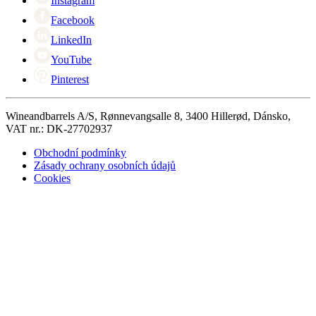
Instagram
Facebook
LinkedIn
YouTube
Pinterest
Wineandbarrels A/S, Rønnevangsalle 8, 3400 Hillerød, Dánsko,
VAT nr.: DK-27702937
Obchodní podmínky
Zásady ochrany osobních údajů
Cookies