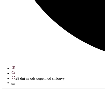
28 dní na odstoupení od smlouvy