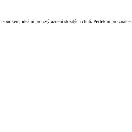
soudkem, ideální pro zvýraznění složitých chutí. Perfektní pro znalce.