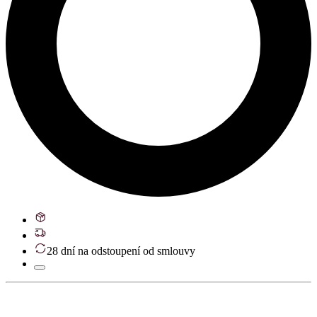
28 dní na odstoupení od smlouvy