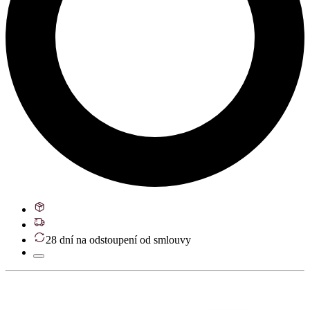
28 dní na odstoupení od smlouvy