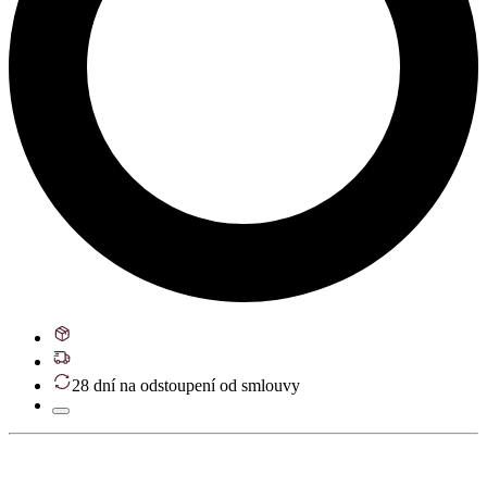
28 dní na odstoupení od smlouvy