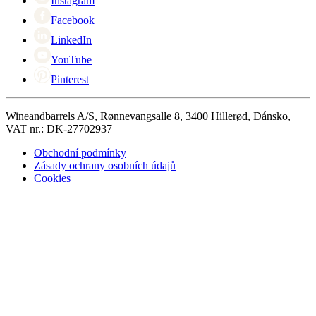
Instagram
Facebook
LinkedIn
YouTube
Pinterest
Wineandbarrels A/S, Rønnevangsalle 8, 3400 Hillerød, Dánsko,
VAT nr.: DK-27702937
Obchodní podmínky
Zásady ochrany osobních údajů
Cookies