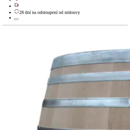
28 dní na odstoupení od smlouvy