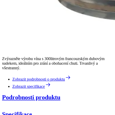
Zvýrazněte výrobu vína s 300litrovým francouzským dubovým
sudekem, ideálním pro zrání a obohacení chuti. Trvanlivý a
všestranný.
Zobrazit podrobnosti o produktu
Zobrazit specifikace
Podrobnosti produktu
Specifikace