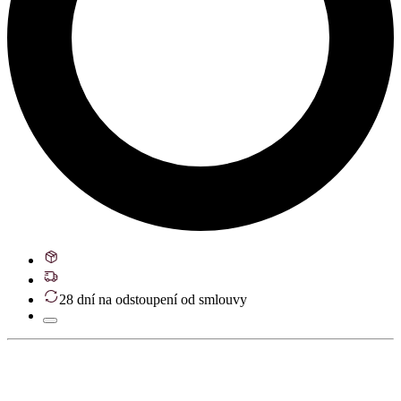
28 dní na odstoupení od smlouvy