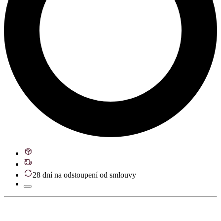
28 dní na odstoupení od smlouvy