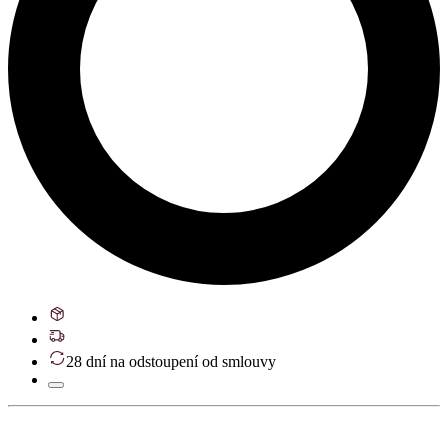
28 dní na odstoupení od smlouvy