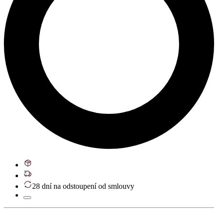
28 dní na odstoupení od smlouvy