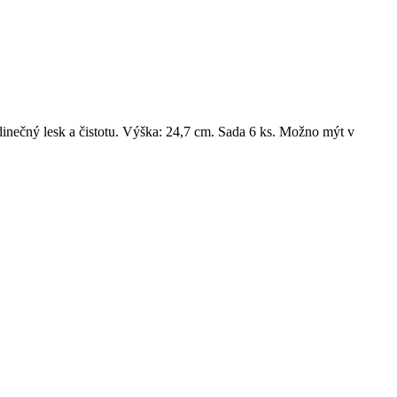
dinečný lesk a čistotu. Výška: 24,7 cm. Sada 6 ks. Možno mýt v