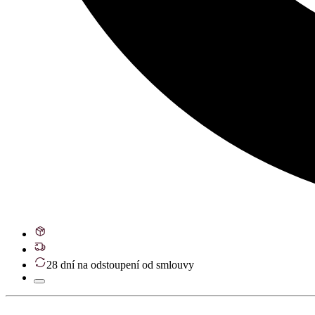
28 dní na odstoupení od smlouvy