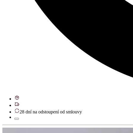
28 dní na odstoupení od smlouvy