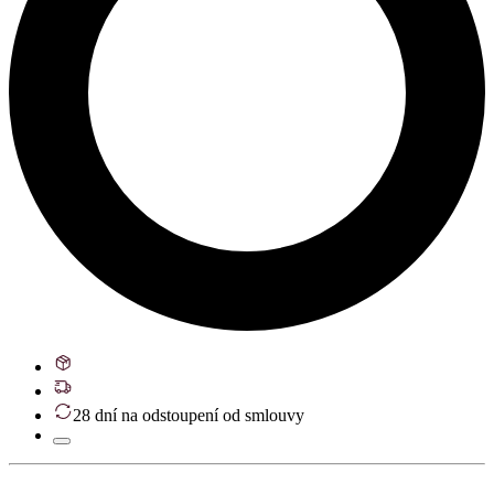
28 dní na odstoupení od smlouvy