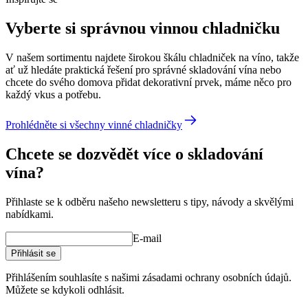
Vyberte si správnou vinnou chladničku
V našem sortimentu najdete širokou škálu chladniček na víno, takže
ať už hledáte praktická řešení pro správné skladování vína nebo
chcete do svého domova přidat dekorativní prvek, máme něco pro
každý vkus a potřebu.
Prohlédněte si všechny vinné chladničky
Chcete se dozvědět více o skladování
vína?
Přihlaste se k odběru našeho newsletteru s tipy, návody a skvělými
nabídkami.
E-mail
Přihlásit se
Přihlášením souhlasíte s našimi zásadami ochrany osobních údajů.
Můžete se kdykoli odhlásit.