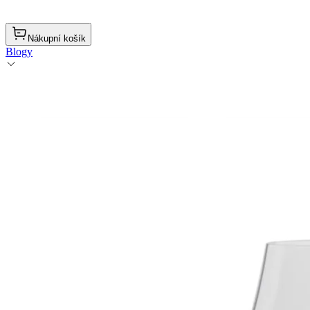
Nákupní košík
Blogy