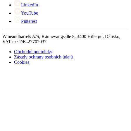
LinkedIn
YouTube
Pinterest
Wineandbarrels A/S, Rønnevangsalle 8, 3400 Hillerød, Dánsko,
VAT nr.: DK-27702937
Obchodní podmínky
Zásady ochrany osobních údajů
Cookies