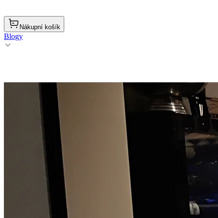
Nákupní košík
Blogy