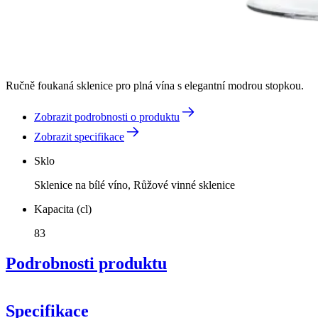
Ručně foukaná sklenice pro plná vína s elegantní modrou stopkou.
Zobrazit podrobnosti o produktu
Zobrazit specifikace
Sklo
Sklenice na bílé víno, Růžové vinné sklenice
Kapacita (cl)
83
Podrobnosti produktu
Specifikace