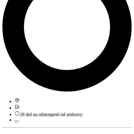
28 dní na odstoupení od smlouvy