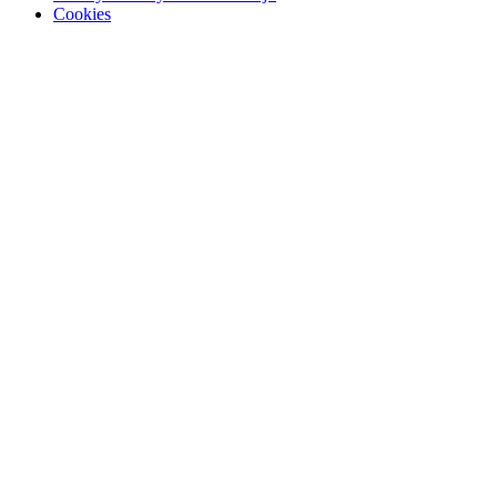
Cookies